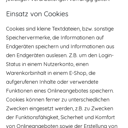
Einsatz von Cookies
Cookies sind kleine Textdateien, bzw. sonstige
Speichervermerke, die Informationen auf
Endgeräten speichern und Informationen aus
den Endgeräten auslesen. Z.B. um den Login-
Status in einem Nutzerkonto, einen
Warenkorbinhalt in einem E-Shop, die
aufgerufenen Inhalte oder verwendete
Funktionen eines Onlineangebotes speichern.
Cookies können ferner zu unterschiedlichen
Zwecken eingesetzt werden, z.B. zu Zwecken
der Funktionsfähigkeit, Sicherheit und Komfort
von Onlineangeboten sowie der Erstellung von