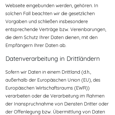
Webseite eingebunden werden, gehören. In
solchen Fall beachten wir die gesetzlichen
Vorgaben und schließen insbesondere
entsprechende Verträge bzw. Vereinbarungen,
die dem Schutz Ihrer Daten dienen, mit den
Empfängern Ihrer Daten ab.
Datenverarbeitung in Drittländern
Sofern wir Daten in einem Drittland (d.h.,
außerhalb der Europäischen Union (EU), des
Europäischen Wirtschaftsraums (EWR))
verarbeiten oder die Verarbeitung im Rahmen
der Inanspruchnahme von Diensten Dritter oder
der Offenlegung bzw. Übermittlung von Daten