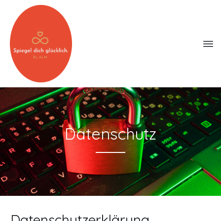
Datenschutz
Datenschutzerklärung