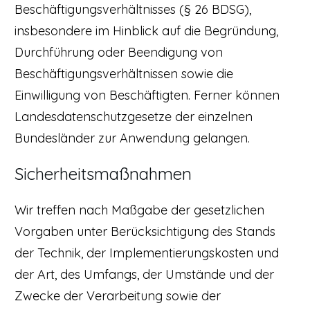
Beschäftigungsverhältnisses (§ 26 BDSG),
insbesondere im Hinblick auf die Begründung,
Durchführung oder Beendigung von
Beschäftigungsverhältnissen sowie die
Einwilligung von Beschäftigten. Ferner können
Landesdatenschutzgesetze der einzelnen
Bundesländer zur Anwendung gelangen.
Sicherheitsmaßnahmen
Wir treffen nach Maßgabe der gesetzlichen
Vorgaben unter Berücksichtigung des Stands
der Technik, der Implementierungskosten und
der Art, des Umfangs, der Umstände und der
Zwecke der Verarbeitung sowie der