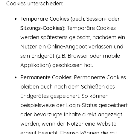
Cookies unterschieden:
Temporäre Cookies (auch: Session- oder
Sitzungs-Cookies):
Temporäre Cookies
werden spätestens gelöscht, nachdem ein
Nutzer ein Online-Angebot verlassen und
sein Endgerät (z.B. Browser oder mobile
Applikation) geschlossen hat.
Permanente Cookies:
Permanente Cookies
bleiben auch nach dem Schließen des
Endgerätes gespeichert. So können
beispielsweise der Login-Status gespeichert
oder bevorzugte Inhalte direkt angezeigt
werden, wenn der Nutzer eine Website
erneut besucht. Ebenso können die mit