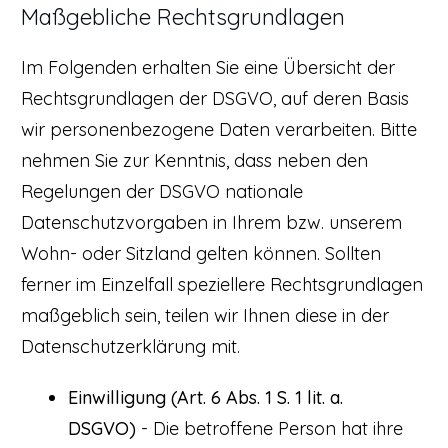
Maßgebliche Rechtsgrundlagen
Im Folgenden erhalten Sie eine Übersicht der
Rechtsgrundlagen der DSGVO, auf deren Basis
wir personenbezogene Daten verarbeiten. Bitte
nehmen Sie zur Kenntnis, dass neben den
Regelungen der DSGVO nationale
Datenschutzvorgaben in Ihrem bzw. unserem
Wohn- oder Sitzland gelten können. Sollten
ferner im Einzelfall speziellere Rechtsgrundlagen
maßgeblich sein, teilen wir Ihnen diese in der
Datenschutzerklärung mit.
Einwilligung (Art. 6 Abs. 1 S. 1 lit. a.
DSGVO)
- Die betroffene Person hat ihre