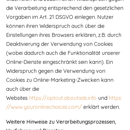
die Verarbeitung entsprechend den gesetzlichen
Vorgaben im Art. 21 DSGVO einlegen. Nutzer
können ihren Widerspruch auch über die
Einstellungen ihres Browsers erklären, z.B. durch
Deaktivierung der Verwendung von Cookies
(wobei dadurch auch die Funktionalität unserer
Online-Dienste eingeschränkt sein kann). Ein
Widerspruch gegen die Verwendung von
Cookies zu Online-Marketing-Zwecken kann
auch über die
Websites
https://optout.aboutads.info
und
https:
//www.youronlinechoices.com/
erklärt werden.
Weitere Hinweise zu Verarbeitungsprozessen,