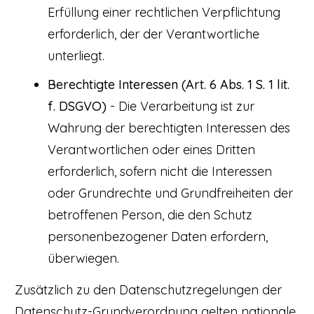
Erfüllung einer rechtlichen Verpflichtung
erforderlich, der der Verantwortliche
unterliegt.
Berechtigte Interessen (Art. 6 Abs. 1 S. 1 lit.
f. DSGVO)
- Die Verarbeitung ist zur
Wahrung der berechtigten Interessen des
Verantwortlichen oder eines Dritten
erforderlich, sofern nicht die Interessen
oder Grundrechte und Grundfreiheiten der
betroffenen Person, die den Schutz
personenbezogener Daten erfordern,
überwiegen.
Zusätzlich zu den Datenschutzregelungen der
Datenschutz-Grundverordnung gelten nationale