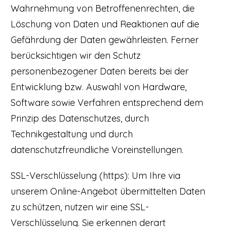
Wahrnehmung von Betroffenenrechten, die
Löschung von Daten und Reaktionen auf die
Gefährdung der Daten gewährleisten. Ferner
berücksichtigen wir den Schutz
personenbezogener Daten bereits bei der
Entwicklung bzw. Auswahl von Hardware,
Software sowie Verfahren entsprechend dem
Prinzip des Datenschutzes, durch
Technikgestaltung und durch
datenschutzfreundliche Voreinstellungen.
SSL-Verschlüsselung (https): Um Ihre via
unserem Online-Angebot übermittelten Daten
zu schützen, nutzen wir eine SSL-
Verschlüsselung. Sie erkennen derart