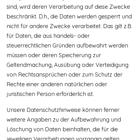
sind, wird deren Verarbeitung auf diese Zwecke
beschränkt. D.h., die Daten werden gesperrt und
nicht für andere Zwecke verarbeitet. Das gilt z.B.
für Daten, die aus handels- oder
steuerrechtlichen Gründen aufbewahrt werden
müssen oder deren Speicherung zur
Geltendmachung, Ausübung oder Verteidigung
von Rechtsansprüchen oder zum Schutz der
Rechte einer anderen natürlichen oder
juristischen Person erforderlich ist.
Unsere Datenschutzhinweise können ferner
weitere Angaben zu der Aufbewahrung und
Löschung von Daten beinhalten, die für die
jeweiligen Verarbeitungen vorrangig gelten.