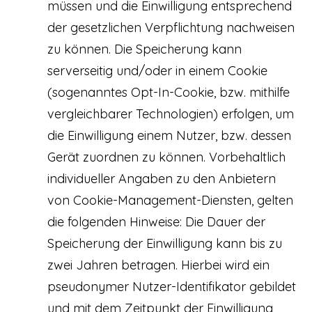
müssen und die Einwilligung entsprechend
der gesetzlichen Verpflichtung nachweisen
zu können. Die Speicherung kann
serverseitig und/oder in einem Cookie
(sogenanntes Opt-In-Cookie, bzw. mithilfe
vergleichbarer Technologien) erfolgen, um
die Einwilligung einem Nutzer, bzw. dessen
Gerät zuordnen zu können. Vorbehaltlich
individueller Angaben zu den Anbietern
von Cookie-Management-Diensten, gelten
die folgenden Hinweise: Die Dauer der
Speicherung der Einwilligung kann bis zu
zwei Jahren betragen. Hierbei wird ein
pseudonymer Nutzer-Identifikator gebildet
und mit dem Zeitpunkt der Einwilligung,