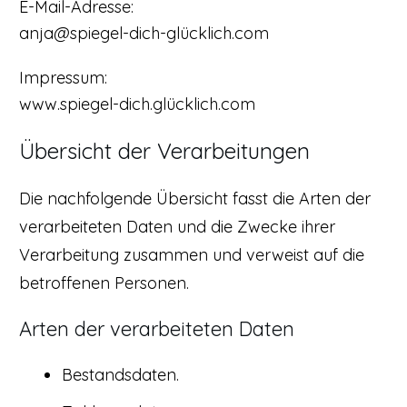
E-Mail-Adresse:
anja@spiegel-dich-glücklich.com
Impressum:
www.spiegel-dich.glücklich.com
Übersicht der Verarbeitungen
Die nachfolgende Übersicht fasst die Arten der
verarbeiteten Daten und die Zwecke ihrer
Verarbeitung zusammen und verweist auf die
betroffenen Personen.
Arten der verarbeiteten Daten
Bestandsdaten.