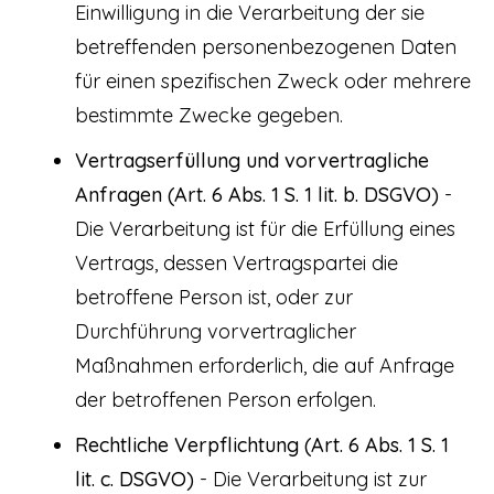
Einwilligung in die Verarbeitung der sie
betreffenden personenbezogenen Daten
für einen spezifischen Zweck oder mehrere
bestimmte Zwecke gegeben.
Vertragserfüllung und vorvertragliche
Anfragen (Art. 6 Abs. 1 S. 1 lit. b. DSGVO)
-
Die Verarbeitung ist für die Erfüllung eines
Vertrags, dessen Vertragspartei die
betroffene Person ist, oder zur
Durchführung vorvertraglicher
Maßnahmen erforderlich, die auf Anfrage
der betroffenen Person erfolgen.
Rechtliche Verpflichtung (Art. 6 Abs. 1 S. 1
lit. c. DSGVO)
- Die Verarbeitung ist zur