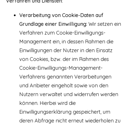
Verfahren und Diensten:
Verarbeitung von Cookie-Daten auf
Grundlage einer Einwilligung:
Wir setzen ein
Verfahren zum Cookie-Einwilligungs-
Management ein, in dessen Rahmen die
Einwilligungen der Nutzer in den Einsatz
von Cookies, bzw. der im Rahmen des
Cookie-Einwilligungs-Management-
Verfahrens genannten Verarbeitungen
und Anbieter eingeholt sowie von den
Nutzern verwaltet und widerrufen werden
können. Hierbei wird die
Einwilligungserklärung gespeichert, um
deren Abfrage nicht erneut wiederholen zu