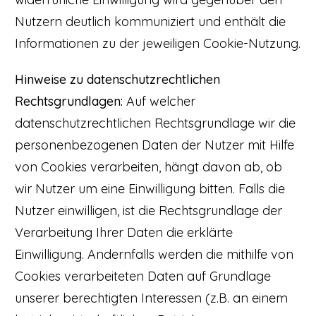
Nutzern deutlich kommuniziert und enthält die
Informationen zu der jeweiligen Cookie-Nutzung.
Hinweise zu datenschutzrechtlichen
Rechtsgrundlagen:
Auf welcher
datenschutzrechtlichen Rechtsgrundlage wir die
personenbezogenen Daten der Nutzer mit Hilfe
von Cookies verarbeiten, hängt davon ab, ob
wir Nutzer um eine Einwilligung bitten. Falls die
Nutzer einwilligen, ist die Rechtsgrundlage der
Verarbeitung Ihrer Daten die erklärte
Einwilligung. Andernfalls werden die mithilfe von
Cookies verarbeiteten Daten auf Grundlage
unserer berechtigten Interessen (z.B. an einem