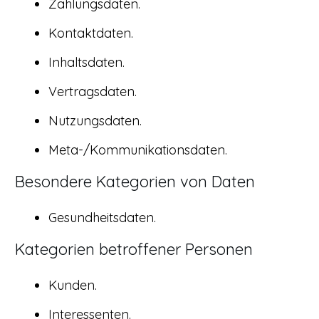
Zahlungsdaten.
Kontaktdaten.
Inhaltsdaten.
Vertragsdaten.
Nutzungsdaten.
Meta-/Kommunikationsdaten.
Besondere Kategorien von Daten
Gesundheitsdaten.
Kategorien betroffener Personen
Kunden.
Interessenten.