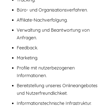
Büro- und Organisationsverfahren.
Affiliate-Nachverfolgung.
Verwaltung und Beantwortung von
Anfragen.
Feedback.
Marketing.
Profile mit nutzerbezogenen
Informationen.
Bereitstellung unseres Onlineangebotes
und Nutzerfreundlichkeit.
Informationstechnische Infrastruktur.