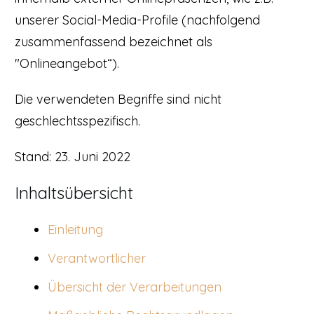
unserer Social-Media-Profile (nachfolgend
zusammenfassend bezeichnet als
"Onlineangebot“).
Die verwendeten Begriffe sind nicht
geschlechtsspezifisch.
Stand: 23. Juni 2022
Inhaltsübersicht
Einleitung
Verantwortlicher
Übersicht der Verarbeitungen