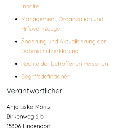
Inhalte
Management, Organisation und
Hilfswerkzeuge
Änderung und Aktualisierung der
Datenschutzerklärung
Rechte der betroffenen Personen
Begriffsdefinitionen
Verantwortlicher
Anja Liske-Moritz
Birkenweg 6 b
15306 Lindendorf