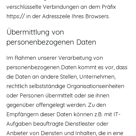
verschlüsselte Verbindungen an dem Präfix
https:// in der Adresszeile Ihres Browsers.
Übermittlung von
personenbezogenen Daten
Im Rahmen unserer Verarbeitung von
personenbezogenen Daten kommt es vor, dass
die Daten an andere Stellen, Unternehmen,
rechtlich selbstständige Organisationseinheiten
oder Personen übermittelt oder sie ihnen
gegenüber offengelegt werden. Zu den
Empfängern dieser Daten können z.B. mit IT-
Aufgaben beauftragte Dienstleister oder
Anbieter von Diensten und Inhalten, die in eine