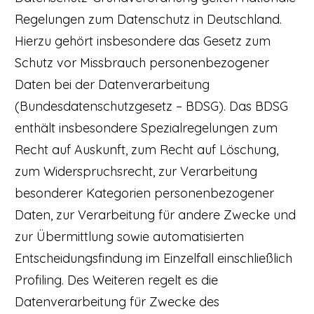
Regelungen zum Datenschutz in Deutschland.
Hierzu gehört insbesondere das Gesetz zum
Schutz vor Missbrauch personenbezogener
Daten bei der Datenverarbeitung
(Bundesdatenschutzgesetz – BDSG). Das BDSG
enthält insbesondere Spezialregelungen zum
Recht auf Auskunft, zum Recht auf Löschung,
zum Widerspruchsrecht, zur Verarbeitung
besonderer Kategorien personenbezogener
Daten, zur Verarbeitung für andere Zwecke und
zur Übermittlung sowie automatisierten
Entscheidungsfindung im Einzelfall einschließlich
Profiling. Des Weiteren regelt es die
Datenverarbeitung für Zwecke des