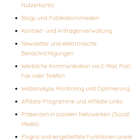
Nutzerkonto
Blogs und Publikationsmedien
Kontakt- und Anfragenverwaltung
Newsletter und elektronische
Benachrichtigungen
Werbliche Kommunikation via E-Mail, Post,
Fax oder Telefon
Webanalyse, Monitoring und Optimierung
Affiliate-Programme und Affiliate-Links
Präsenzen in sozialen Netzwerken (Social
Media)
Plugins und eingebettete Funktionen sowie