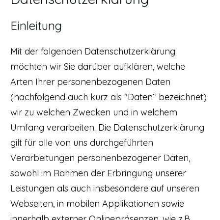
Einleitung
Mit der folgenden Datenschutzerklärung
möchten wir Sie darüber aufklären, welche
Arten Ihrer personenbezogenen Daten
(nachfolgend auch kurz als "Daten“ bezeichnet)
wir zu welchen Zwecken und in welchem
Umfang verarbeiten. Die Datenschutzerklärung
gilt für alle von uns durchgeführten
Verarbeitungen personenbezogener Daten,
sowohl im Rahmen der Erbringung unserer
Leistungen als auch insbesondere auf unseren
Webseiten, in mobilen Applikationen sowie
innerhalb externer Onlinepräsenzen, wie z.B.