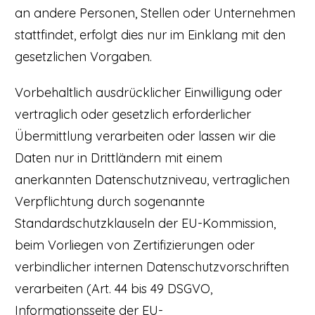
an andere Personen, Stellen oder Unternehmen
stattfindet, erfolgt dies nur im Einklang mit den
gesetzlichen Vorgaben.
Vorbehaltlich ausdrücklicher Einwilligung oder
vertraglich oder gesetzlich erforderlicher
Übermittlung verarbeiten oder lassen wir die
Daten nur in Drittländern mit einem
anerkannten Datenschutzniveau, vertraglichen
Verpflichtung durch sogenannte
Standardschutzklauseln der EU-Kommission,
beim Vorliegen von Zertifizierungen oder
verbindlicher internen Datenschutzvorschriften
verarbeiten (Art. 44 bis 49 DSGVO,
Informationsseite der EU-