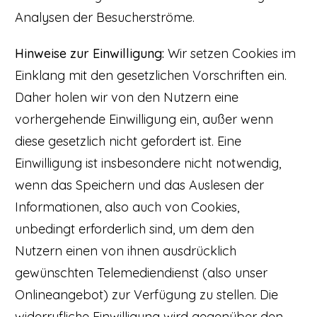
Analysen der Besucherströme.
Hinweise zur Einwilligung:
Wir setzen Cookies im
Einklang mit den gesetzlichen Vorschriften ein.
Daher holen wir von den Nutzern eine
vorhergehende Einwilligung ein, außer wenn
diese gesetzlich nicht gefordert ist. Eine
Einwilligung ist insbesondere nicht notwendig,
wenn das Speichern und das Auslesen der
Informationen, also auch von Cookies,
unbedingt erforderlich sind, um dem den
Nutzern einen von ihnen ausdrücklich
gewünschten Telemediendienst (also unser
Onlineangebot) zur Verfügung zu stellen. Die
widerrufliche Einwilligung wird gegenüber den