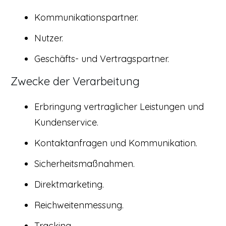
Kommunikationspartner.
Nutzer.
Geschäfts- und Vertragspartner.
Zwecke der Verarbeitung
Erbringung vertraglicher Leistungen und
Kundenservice.
Kontaktanfragen und Kommunikation.
Sicherheitsmaßnahmen.
Direktmarketing.
Reichweitenmessung.
Tracking.