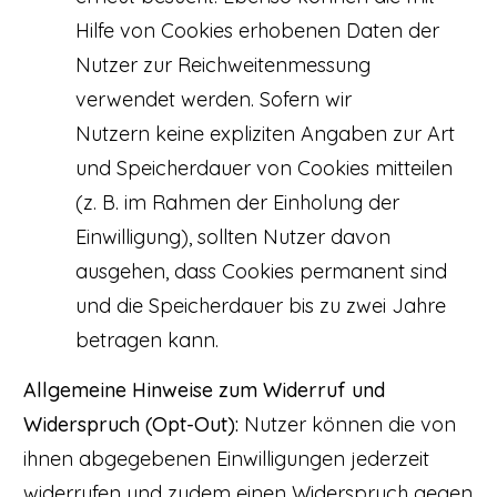
Hilfe von Cookies erhobenen Daten der
Nutzer zur Reichweitenmessung
verwendet werden. Sofern wir
Nutzern keine expliziten Angaben zur Art
und Speicherdauer von Cookies mitteilen
(z. B. im Rahmen der Einholung der
Einwilligung), sollten Nutzer davon
ausgehen, dass Cookies permanent sind
und die Speicherdauer bis zu zwei Jahre
betragen kann.
Allgemeine Hinweise zum Widerruf und
Widerspruch (Opt-Out):
Nutzer können die von
ihnen abgegebenen Einwilligungen jederzeit
widerrufen und zudem einen Widerspruch gegen