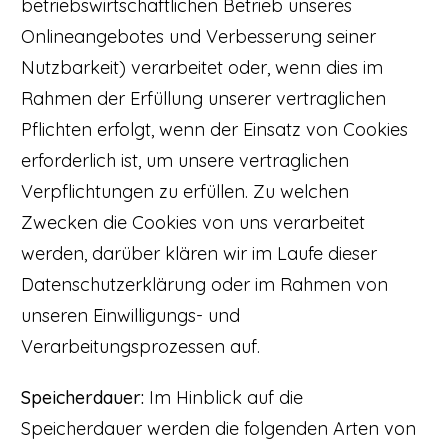
betriebswirtschaftlichen Betrieb unseres
Onlineangebotes und Verbesserung seiner
Nutzbarkeit) verarbeitet oder, wenn dies im
Rahmen der Erfüllung unserer vertraglichen
Pflichten erfolgt, wenn der Einsatz von Cookies
erforderlich ist, um unsere vertraglichen
Verpflichtungen zu erfüllen. Zu welchen
Zwecken die Cookies von uns verarbeitet
werden, darüber klären wir im Laufe dieser
Datenschutzerklärung oder im Rahmen von
unseren Einwilligungs- und
Verarbeitungsprozessen auf.
Speicherdauer:
Im Hinblick auf die
Speicherdauer werden die folgenden Arten von