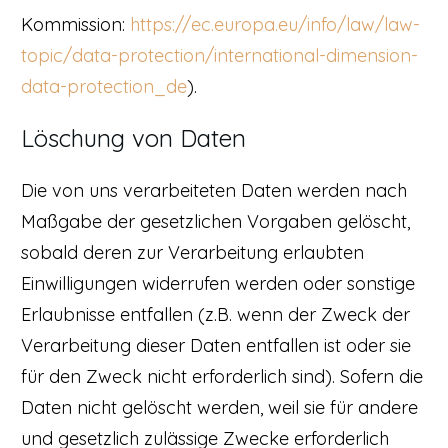
Kommission:
https://ec.europa.eu/info/law/law-
topic/data-protection/international-dimension-
data-protection_de
).
Löschung von Daten
Die von uns verarbeiteten Daten werden nach
Maßgabe der gesetzlichen Vorgaben gelöscht,
sobald deren zur Verarbeitung erlaubten
Einwilligungen widerrufen werden oder sonstige
Erlaubnisse entfallen (z.B. wenn der Zweck der
Verarbeitung dieser Daten entfallen ist oder sie
für den Zweck nicht erforderlich sind). Sofern die
Daten nicht gelöscht werden, weil sie für andere
und gesetzlich zulässige Zwecke erforderlich