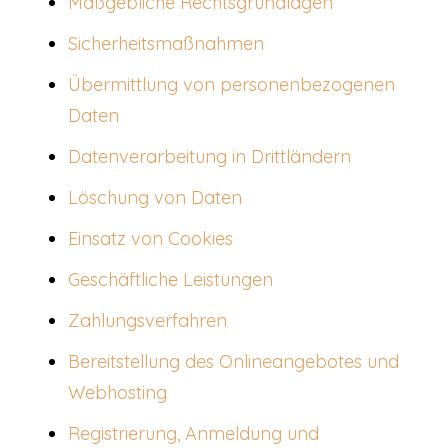
Maßgebliche Rechtsgrundlagen
Sicherheitsmaßnahmen
Übermittlung von personenbezogenen
Daten
Datenverarbeitung in Drittländern
Löschung von Daten
Einsatz von Cookies
Geschäftliche Leistungen
Zahlungsverfahren
Bereitstellung des Onlineangebotes und
Webhosting
Registrierung, Anmeldung und