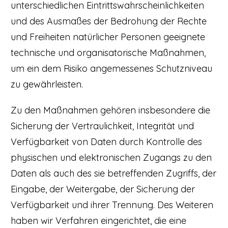
unterschiedlichen Eintrittswahrscheinlichkeiten
und des Ausmaßes der Bedrohung der Rechte
und Freiheiten natürlicher Personen geeignete
technische und organisatorische Maßnahmen,
um ein dem Risiko angemessenes Schutzniveau
zu gewährleisten.
Zu den Maßnahmen gehören insbesondere die
Sicherung der Vertraulichkeit, Integrität und
Verfügbarkeit von Daten durch Kontrolle des
physischen und elektronischen Zugangs zu den
Daten als auch des sie betreffenden Zugriffs, der
Eingabe, der Weitergabe, der Sicherung der
Verfügbarkeit und ihrer Trennung. Des Weiteren
haben wir Verfahren eingerichtet, die eine