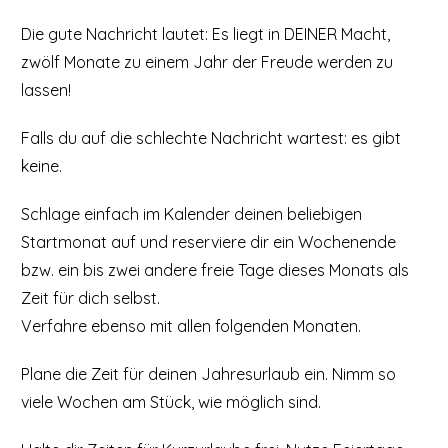
Die gute Nachricht lautet: Es liegt in DEINER Macht,
zwölf Monate zu einem Jahr der Freude werden zu
lassen!
Falls du auf die schlechte Nachricht wartest: es gibt
keine.
Schlage einfach im Kalender deinen beliebigen
Startmonat auf und reserviere dir ein Wochenende
bzw. ein bis zwei andere freie Tage dieses Monats als
Zeit für dich selbst.
Verfahre ebenso mit allen folgenden Monaten.
Plane die Zeit für deinen Jahresurlaub ein. Nimm so
viele Wochen am Stück, wie möglich sind.