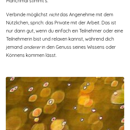
Manchmal stimmt’s.
Verbinde möglichst
nicht
das Angenehme mit dem
Nützlichen, sprich: das Private mit der Arbeit. Das ist
nur dann gut, wenn du einfach ein Teilnehmer oder eine
Teilnehmerin bist und relaxen kannst, während dich
jemand
anderer
in den Genuss seines Wissens oder
Könnens kommen lässt.