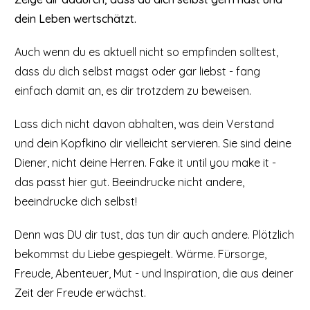
dein Leben wertschätzt.
Auch wenn du es aktuell nicht so empfinden solltest,
dass du dich selbst magst oder gar liebst - fang
einfach damit an, es dir trotzdem zu beweisen.
Lass dich nicht davon abhalten, was dein Verstand
und dein Kopfkino dir vielleicht servieren. Sie sind deine
Diener, nicht deine Herren. Fake it until you make it -
das passt hier gut. Beeindrucke nicht andere,
beeindrucke dich selbst!
Denn was DU dir tust, das tun dir auch andere. Plötzlich
bekommst du Liebe gespiegelt. Wärme. Fürsorge,
Freude, Abenteuer, Mut - und Inspiration, die aus deiner
Zeit der Freude erwächst.