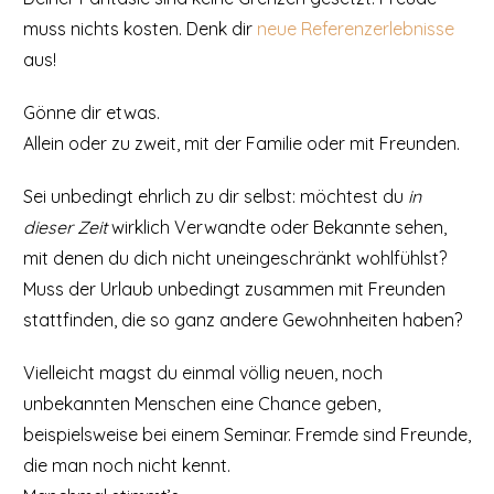
muss nichts kosten. Denk dir
neue Referenzerlebnisse
aus!
Gönne dir etwas.
Allein oder zu zweit, mit der Familie oder mit Freunden.
Sei unbedingt ehrlich zu dir selbst: möchtest du
in
dieser Zeit
wirklich Verwandte oder Bekannte sehen,
mit denen du dich nicht uneingeschränkt wohlfühlst?
Muss der Urlaub unbedingt zusammen mit Freunden
stattfinden, die so ganz andere Gewohnheiten haben?
Vielleicht magst du einmal völlig neuen, noch
unbekannten Menschen eine Chance geben,
beispielsweise bei einem Seminar.
Fremde sind Freunde,
die man noch nicht kennt.