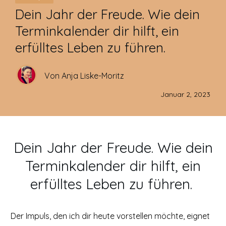
Dein Jahr der Freude. Wie dein
Terminkalender dir hilft, ein
erfülltes Leben zu führen.
Von Anja Liske-Moritz
Januar 2, 2023
Dein Jahr der Freude. Wie dein
Terminkalender dir hilft, ein
erfülltes Leben zu führen.
Der Impuls, den ich dir heute vorstellen möchte, eignet