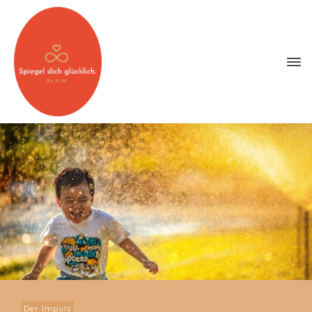
Der Impuls