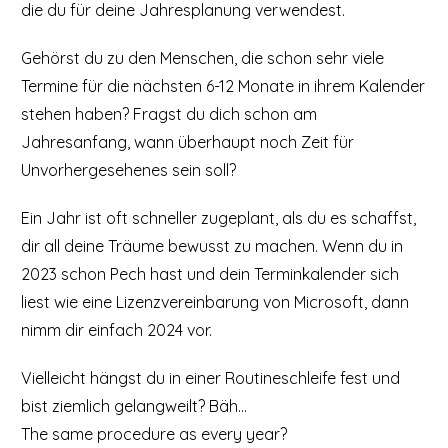
die du für deine Jahresplanung verwendest.
Gehörst du zu den Menschen, die schon sehr viele
Termine für die nächsten 6-12 Monate in ihrem Kalender
stehen haben? Fragst du dich schon am
Jahresanfang, wann überhaupt noch Zeit für
Unvorhergesehenes sein soll?
Ein Jahr ist oft schneller zugeplant, als du es schaffst,
dir all deine Träume bewusst zu machen. Wenn du in
2023 schon Pech hast und dein Terminkalender sich
liest wie eine Lizenzvereinbarung von Microsoft, dann
nimm dir einfach 2024 vor.
Vielleicht hängst du in einer Routineschleife fest und
bist ziemlich gelangweilt? Bäh…
The same procedure as every year?