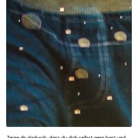
Zeige dir dadurch, dass du dich selbst gern hast und