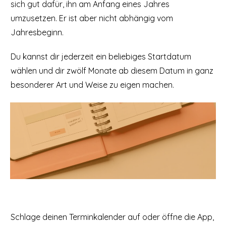
sich gut dafür, ihn am Anfang eines Jahres
umzusetzen. Er ist aber nicht abhängig vom
Jahresbeginn.
Du kannst dir jederzeit ein beliebiges Startdatum
wählen und dir zwölf Monate ab diesem Datum in ganz
besonderer Art und Weise zu eigen machen.
Schlage deinen Terminkalender auf oder öffne die App,