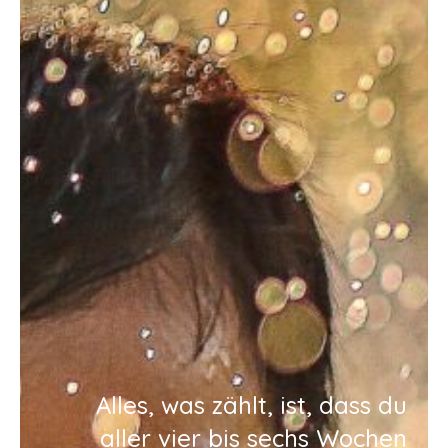
Alles, was zählt, ist, dass du
aller vier bis sechs Wochen