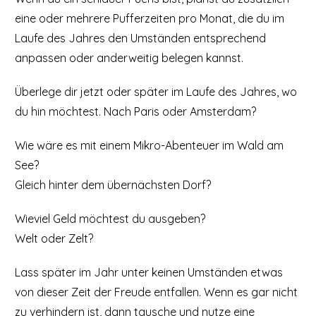
eine oder mehrere Pufferzeiten pro Monat, die du im
Laufe des Jahres den Umständen entsprechend
anpassen oder anderweitig belegen kannst.
Überlege dir jetzt oder später im Laufe des Jahres, wo
du hin möchtest. Nach Paris oder Amsterdam?
Wie wäre es mit einem Mikro-Abenteuer im Wald am
See?
Gleich hinter dem übernächsten Dorf?
Wieviel Geld möchtest du ausgeben?
Welt oder Zelt?
Lass später im Jahr unter keinen Umständen etwas
von dieser Zeit der Freude entfallen. Wenn es gar nicht
zu verhindern ist, dann tausche und nutze eine